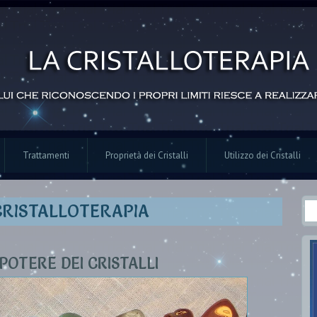
Trattamenti
Proprietà dei Cristalli
Utilizzo dei Cristalli
Ce
CRISTALLOTERAPIA
Fo
 POTERE DEI CRISTALLI