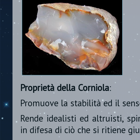
Proprietà della Corniola
:
Promuove la stabilità ed il sen
Rende idealisti ed altruisti, s
in difesa di ciò che si ritiene giu