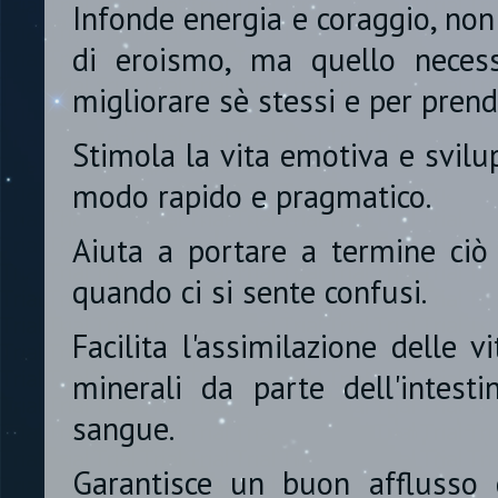
Infonde energia e coraggio, non 
di eroismo, ma quello necessa
migliorare sè stessi e per prend
Stimola la vita emotiva e svilup
modo rapido e pragmatico.
Aiuta a portare a termine ciò 
quando ci si sente confusi.
Facilita l'assimilazione delle 
minerali da parte dell'intest
sangue.
Garantisce un buon afflusso 