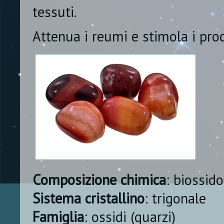
tessuti.
Attenua i reumi e stimola i proc
Composizione chimica
: biossido
Sistema cristallino
: trigonale
Famiglia
: ossidi (quarzi)