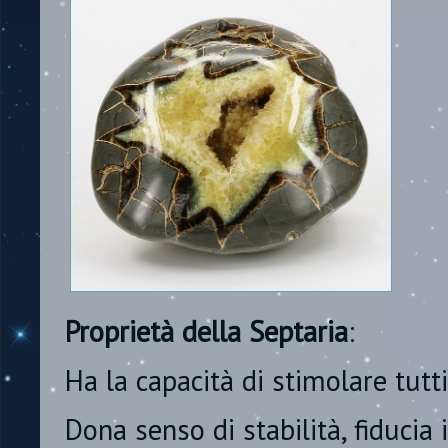
Proprietà della Septaria
:
Ha la capacità di stimolare tutti 
Dona senso di stabilità, fiducia 