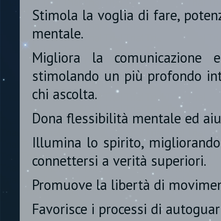
Stimola la voglia di fare, poten
mentale.
Migliora la comunicazione e
stimolando un più profondo in
chi ascolta.
Dona flessibilità mentale ed aiu
Illumina lo spirito, migliorand
connettersi a verità superiori.
Promuove la libertà di movimen
Favorisce i processi di autoguari