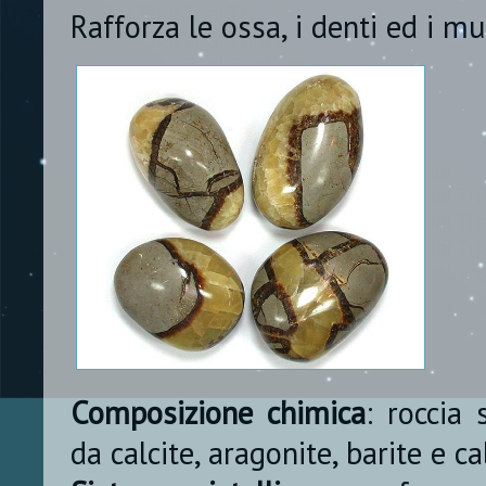
Rafforza le ossa, i denti ed i mu
Composizione chimica
: roccia 
da calcite, aragonite, barite e ca