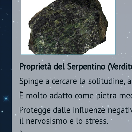
Proprietà del Serpentino (Verdit
Spinge a cercare la solitudine, a
È molto adatto come pietra med
Protegge dalle influenze negati
il nervosismo e lo stress.