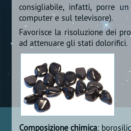
consigliabile, infatti, porre 
computer e sul televisore).
Favorisce la risoluzione dei pr
ad attenuare gli stati dolorifici.
Composizione chimica
: borosili