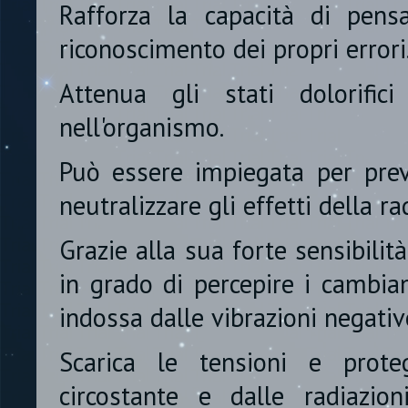
Rafforza la capacità di pensa
riconoscimento dei propri errori
Attenua gli stati dolorific
nell'organismo.
Può essere impiegata per preve
neutralizzare gli effetti della ra
Grazie alla sua forte sensibilità
in grado di percepire i cambia
indossa dalle vibrazioni negative
Scarica le tensioni e prote
circostante e dalle radiazion