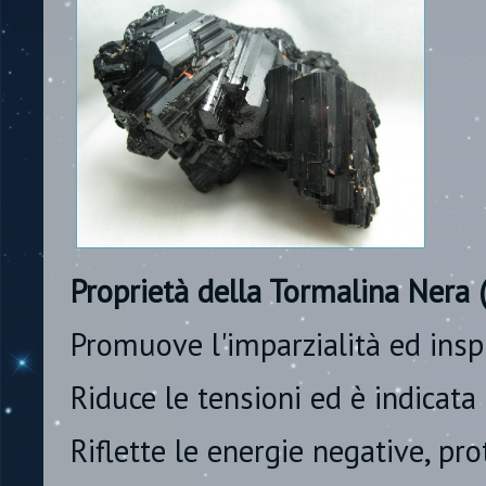
Proprietà della Tormalina Nera (
Promuove l'imparzialità ed inspi
Riduce le tensioni ed è indicata 
Riflette le energie negative, pr